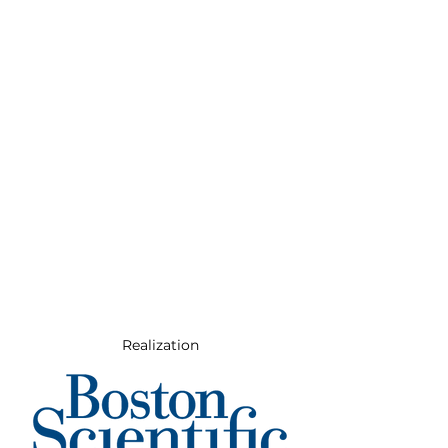
Realization