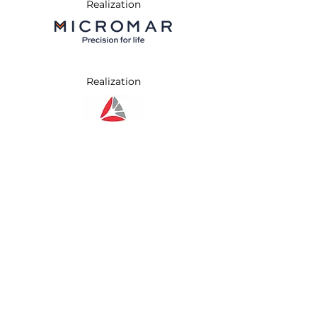
Realization
Realization
Realization