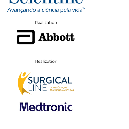
Realization
Realization