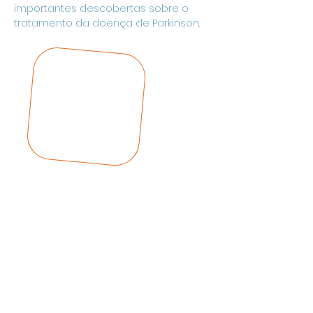
importantes descobertas sobre o 
tratamento da doença de Parkinson.