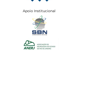
Apoio Institucional
Realização
Organização