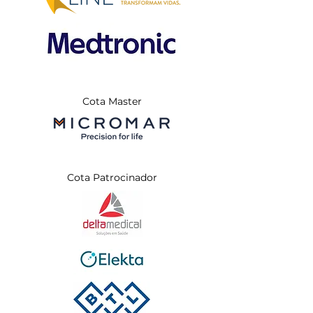
Cota Master
Cota Patrocinador