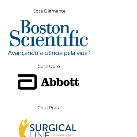
Cota Diamante
Cota Ouro
Cota Prata