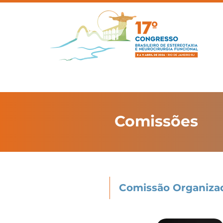
Comissões
Comissão Organiza