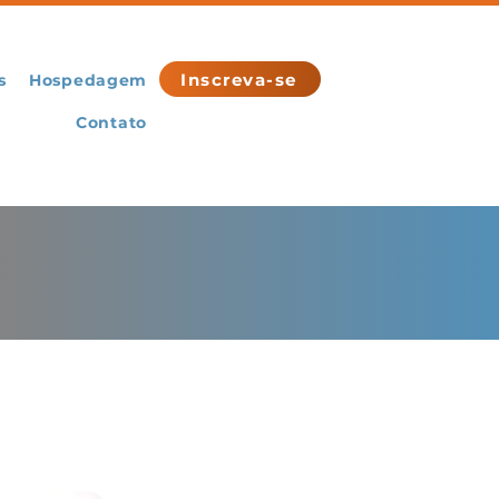
Inscreva-se
s
Hospedagem
Contato