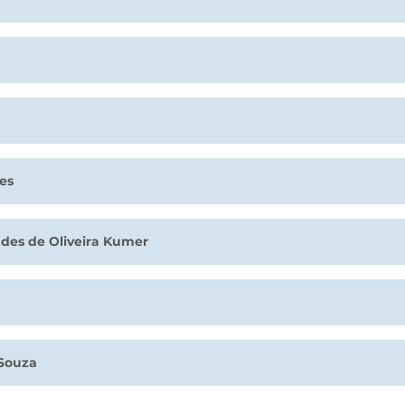
es
des de Oliveira Kumer
Souza