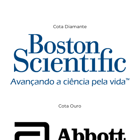
Cota Diamante
Cota Ouro