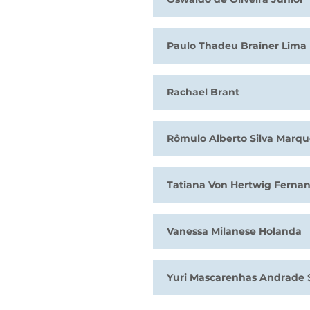
Paulo Thadeu Brainer Lima
Rachael Brant
Rômulo Alberto Silva Marqu
Tatiana Von Hertwig Fernan
Vanessa Milanese Holanda
Yuri Mascarenhas Andrade 