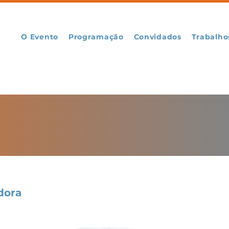
O Evento
Programação
Convidados
Trabalho
dora