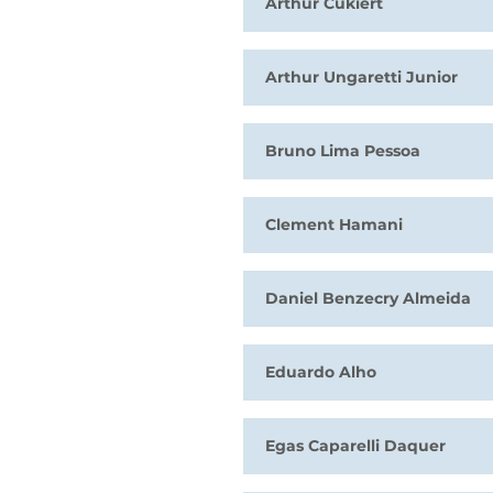
Arthur Cukiert
Arthur Ungaretti Junior
Bruno Lima Pessoa
Clement Hamani
Daniel Benzecry Almeida
Eduardo Alho
Egas Caparelli Daquer