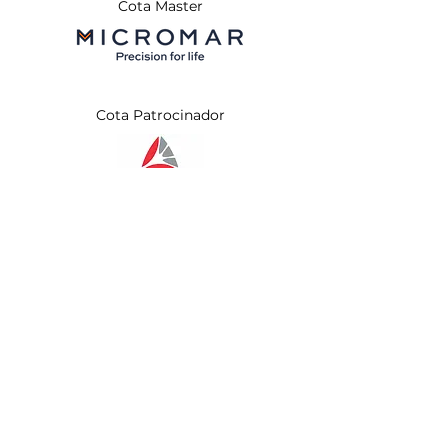
Cota Master
Cota Patrocinador
Apoio Institucional