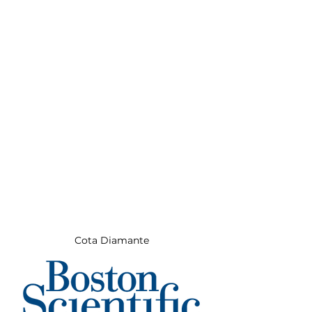
Cota Diamante