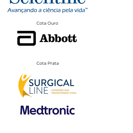
Cota Ouro
Cota Prata