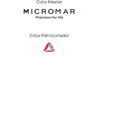
Cota Master
Cota Patrocinador
Apoio Institucional