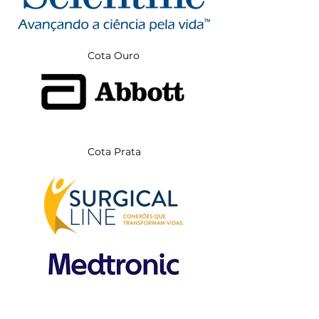
Cota Ouro
Cota Prata