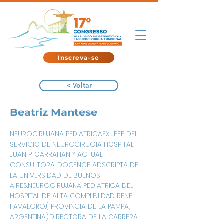
Inscreva-se
< Voltar
Beatriz Mantese
NEUROCIRUJANA PEDIATRICAEX JEFE DEL 
SERVICIO DE NEUROCIRUGIA HOSPITAL 
JUAN P. GARRAHAN Y ACTUAL 
CONSULTORA .DOCENCE ADSCRIPTA DE 
LA UNIVERSIDAD DE BUENOS 
AIRES.NEUROCIRUJANA PEDIATRICA DEL 
HOSPITAL DE ALTA COMPLEJIDAD RENE 
FAVALORO.( PROVINCIA DE LA PAMPA, 
ARGENTINA).DIRECTORA DE LA CARRERA 