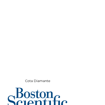
Cota Diamante