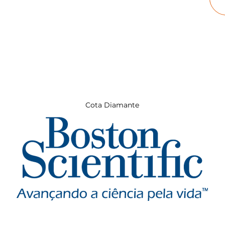
Cota Diamante