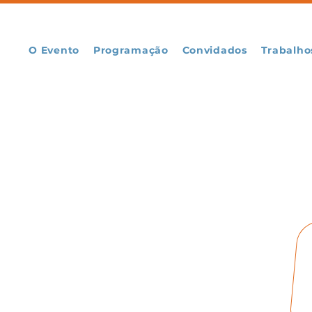
O Evento
Programação
Convidados
Trabalho