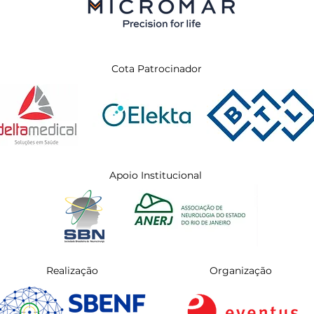
Cota Patrocinador
Apoio Institucional
Realização
Organização