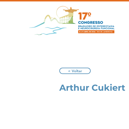
< Voltar
Arthur Cukiert